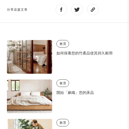
分享這篇文章
教育
如何保養您的竹產品使其持久耐用
教育
開始「麻織」您的床品
教育