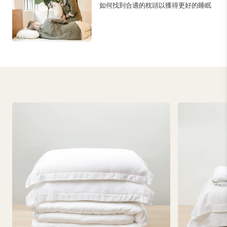
如何找到合適的枕頭以獲得更好的睡眠