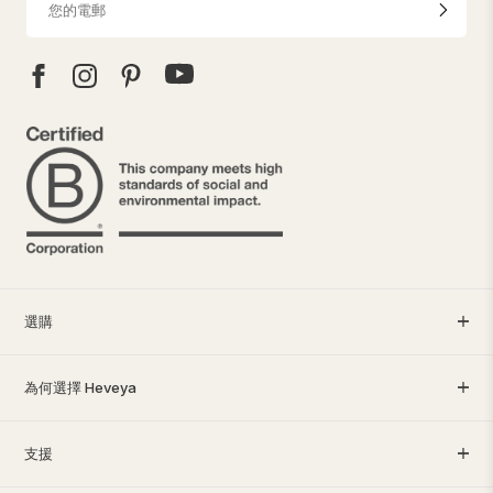
選購
為何選擇 Heveya
支援