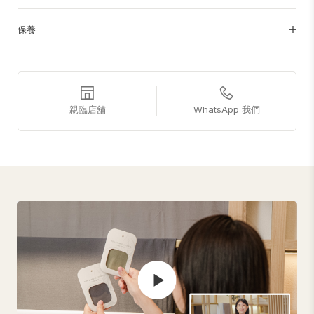
保養
親臨店舖
WhatsApp 我們