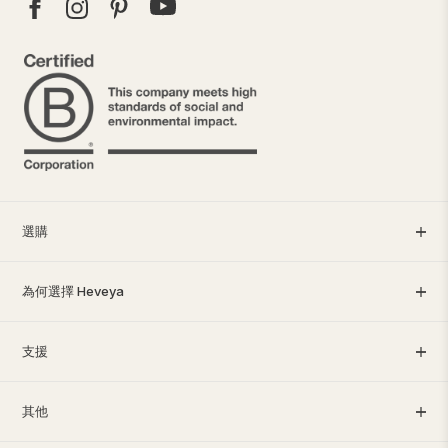
選購
為何選擇 Heveya
支援
其他