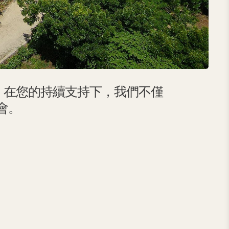
跳。在您的持續支持下，我們不僅
會。