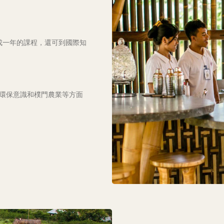
完成一年的課程，還可到國際知
環保意識和樸門農業等方面