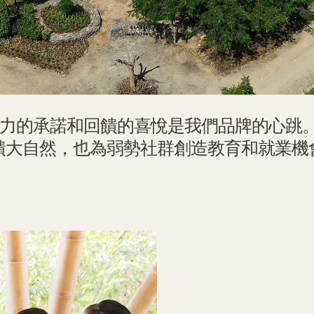
會影響力的承諾和回饋的喜悅是我們品牌的心
饋大自然，也為弱勢社群創造教育和就業機