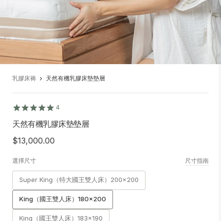
乳膠床褥
天然有機乳膠床墊墊層
4
天然有機乳膠床墊墊層
$13,000.00
選擇尺寸
尺寸指南
Super King（特大國王雙人床）200x200
King（國王雙人床）180x200
King（國王雙人床）183x190