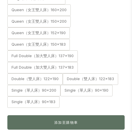
Queen（女王雙人床）160x200
Queen（女王雙人床）150x200
Queen（女王雙人床）152x190
Queen（女王雙人床）150x183
Full Double（加大雙人床）137x190
Full Double（加大雙人床）137x183
Double（雙人床）122x190
Double（雙人床）122x183
Single（單人床）90x200
Single（單人床）90x190
Single（單人床）90x183
添加至購物車