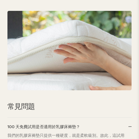
常見問題
100 天免費試用是否適用於乳膠床褥墊？
我們的乳膠床褥墊只提供一種硬度，就是柔軟級別。故此，這試用