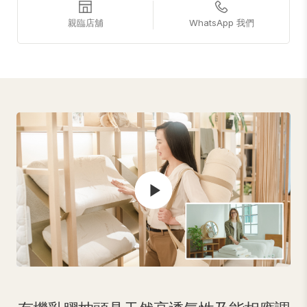
親臨店舖
WhatsApp 我們