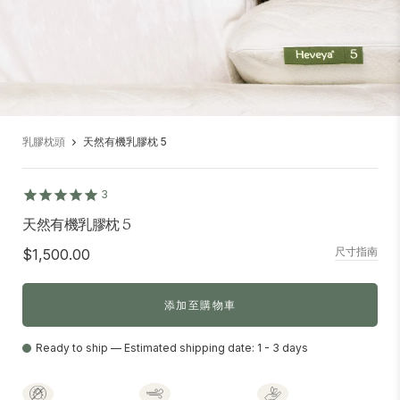
乳膠枕頭
天然有機乳膠枕 5
3
天然有機乳膠枕 5
尺寸指南
$1,500.00
添加至購物車
Ready to ship — Estimated shipping date: 1 - 3 days