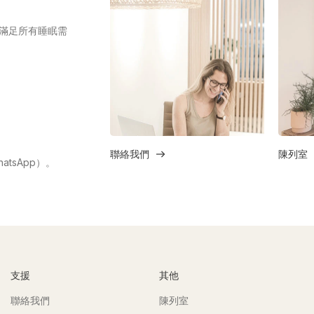
滿足所有睡眠需
聯絡我們
陳列室
atsApp）。
支援
其他
聯絡我們
陳列室