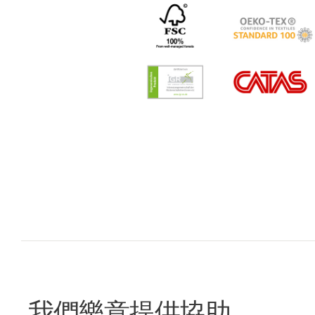
我們樂意提供協助