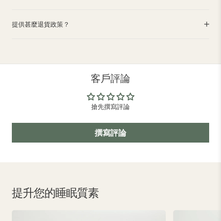
提供甚麼退貨政策？
客戶評論
搶先撰寫評論
撰寫評論
提升您的睡眠質素