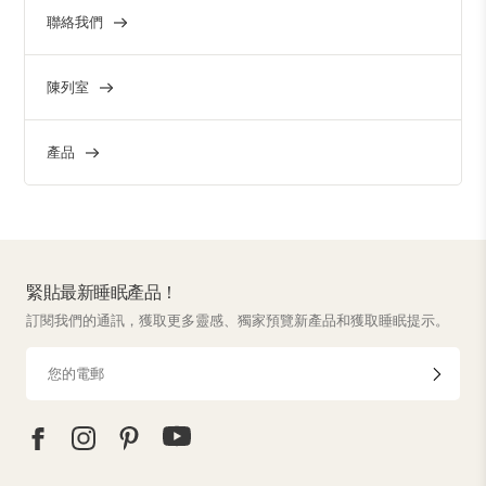
聯絡我們
陳列室
產品
緊貼最新睡眠產品！
訂閱我們的通訊，獲取更多靈感、獨家預覽新產品和獲取睡眠提示。